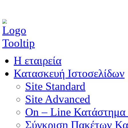
Η εταιρεία
Κατασκευή Ιστοσελίδων
Site Standard
Site Advanced
On – Line Κατάστημα 
Σύγκριση Πακέτων Κα