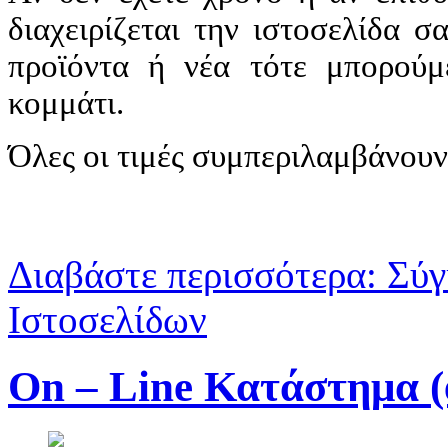
διαχειρίζεται την ιστοσελίδα 
προϊόντα ή νέα τότε μπορού
κομμάτι.
Όλες οι τιμές συμπεριλαμβάνου
Διαβάστε περισσότερα: Σύ
Ιστοσελίδων
On – Line Κατάστημα (