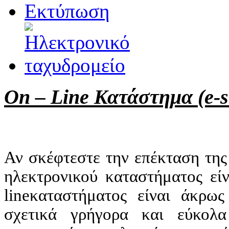
On – Line Κατάστημα (e-
Αν σκέφτεστε την επέκταση της 
ηλεκτρονικού καταστήματος εί
lineκαταστήματος είναι άκρω
σχετικά γρήγορα και εύκολ