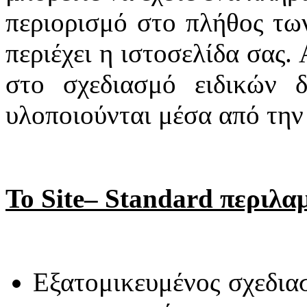
περιορισμό στο πλήθος τω
περιέχει η ιστοσελίδα σας
στο σχεδιασμό ειδικών 
υλοποιούνται μέσα από την
Το Site– Standard περιλα
Εξατομικευμένος σχεδι