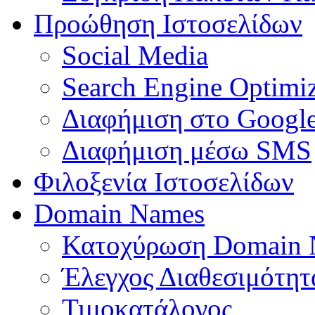
Προώθηση Ιστοσελίδων
Social Media
Search Engine Optimiz
Διαφήμιση στο Googl
Διαφήμιση μέσω SMS
Φιλοξενία Ιστοσελίδων
Domain Names
Κατοχύρωση Domain
Έλεγχος Διαθεσιμότη
Τιμοκατάλογος