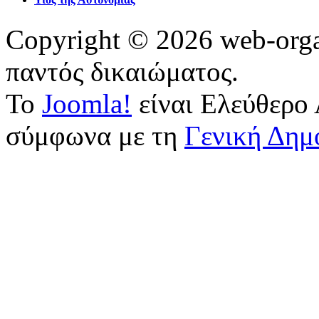
Copyright © 2026 web-orga
παντός δικαιώματος.
Το
Joomla!
είναι Ελεύθερο 
σύμφωνα με τη
Γενική Δημ