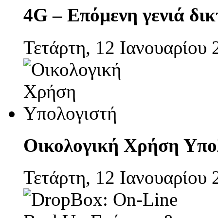
4G – Επόμενη γενιά δι
Τετάρτη, 12 Ιανουαρίου 
Οικολογική Χρήση Υπο
Τετάρτη, 12 Ιανουαρίου 