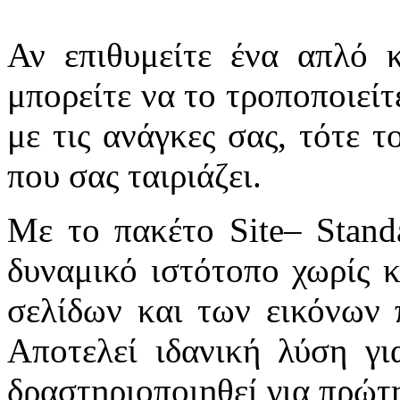
Αν επιθυμείτε ένα απλό
μπορείτε να το τροποποιεί
με τις ανάγκες σας, τότε 
που σας ταιριάζει.
Με το πακέτο
Site
–
Stand
δυναμικό ιστότοπο χωρίς 
σελίδων και των εικόνων π
Αποτελεί ιδανική λύση γι
δραστηριοποιηθεί για πρώτ