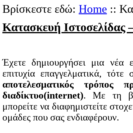
Βρίσκεστε εδώ:
Home
::
Κα
Κατασκευή Ιστοσελίδας 
Έχετε δημιουργήσει μια νέα ε
επιτυχία επαγγελματικά, τότε
αποτελεσματικός τρόπος π
διαδίκτυο(internet)
. Με τη βο
μπορείτε να διαφημιστείτε στοχε
ομάδες που σας ενδιαφέρουν.