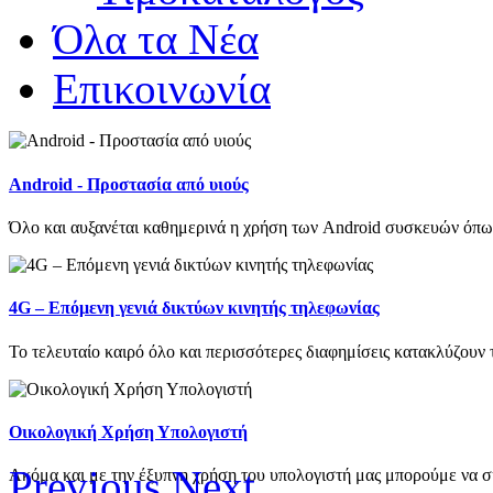
Όλα τα Νέα
Επικοινωνία
Android - Προστασία από υιούς
Όλο και αυξανέται καθημερινά η χρήση των Android συσκευών όπως τ
4G – Επόμενη γενιά δικτύων κινητής τηλεφωνίας
Το τελευταίο καιρό όλο και περισσότερες διαφημίσεις κατακλύζουν τ
Οικολογική Χρήση Υπολογιστή
Previous
Next
Ακόμα και με την έξυπνη χρήση του υπολογιστή μας μπορούμε να σ