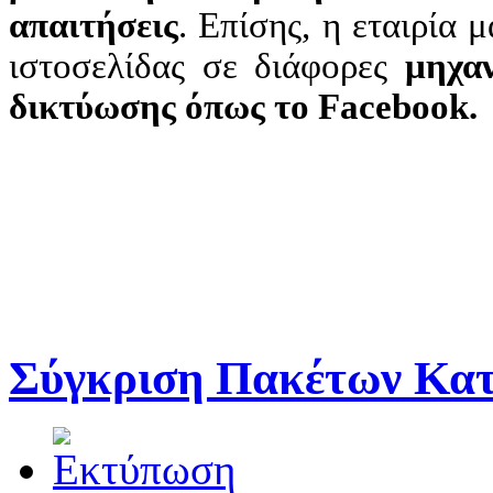
απαιτήσεις
. Επίσης, η εταιρία
ιστοσελίδας σε διάφορες
μηχα
δικτύωσης όπως το Facebook.
Σύγκριση Πακέτων Κατ