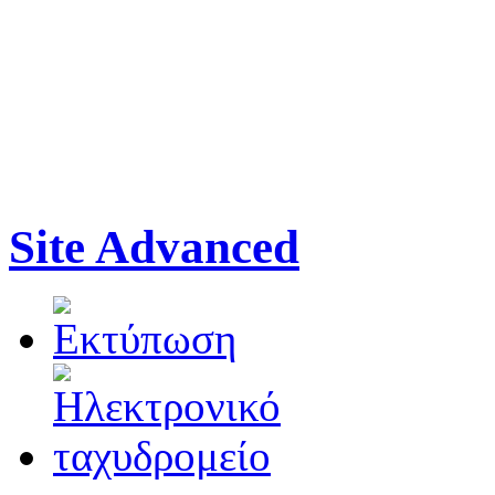
Site Advanced