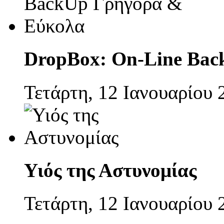
DropBox: On-Line Bac
Τετάρτη, 12 Ιανουαρίου 
Υιός της Αστυνομίας
Τετάρτη, 12 Ιανουαρίου 