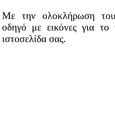
Με την ολοκλήρωση τ
οδηγό με εικόνες για το
ιστοσελίδα σας.