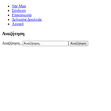
Site Map
Σύνδεση
Επικοινωνία
Δείγματα Δουλειάς
Αρχική
Αναζήτηση
Αναζήτηση...