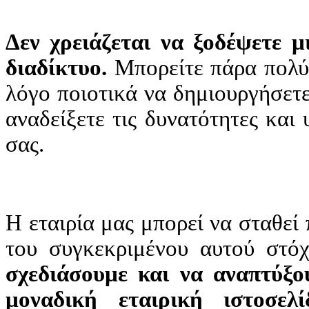
Δεν χρειάζεται να ξοδέψετε μ
διαδίκτυο.
Μπορείτε πάρα πολύ 
λόγο ποιοτικά να δημιουργήσετε
αναδείξετε τις δυνατότητες και
σας.
Η εταιρία μας μπορεί να σταθεί
του συγκεκριμένου αυτού στόχ
σχεδιάσουμε και να αναπτύξο
μοναδική εταιρική ιστοσελ