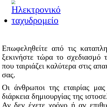
Επωφεληθείτε από τις καταπλη
ξεκινήστε τώρα το σχεδιασμό τ
που ταιριάζει καλύτερα στις απα
σας.
Οι άνθρωποι της εταιρίας μας
διάρκεια δημιουργίας της ιστοσε
Αν δεν έχετε χρόνο ή αν επιθυ