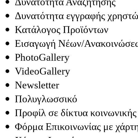
Δυνατότητα Αναζήτησης
Δυνατότητα εγγραφής χρηστ
Κατάλογος Προϊόντων
Εισαγωγή Νέων/Ανακοινώσε
PhotoGallery
VideoGallery
Newsletter
Πολυγλωσσικό
Προφίλ σε δίκτυα κοινωνικής
Φόρμα Επικοινωνίας με χάρ