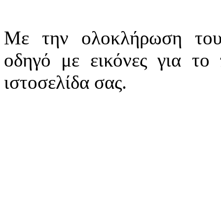
Με την ολοκλήρωση τ
οδηγό με εικόνες για το
ιστοσελίδα σας.