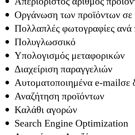
Απεριόριστος αριθμός προϊό
Οργάνωση των προϊόντων σε 
Πολλαπλές φωτογραφίες ανά 
Πολυγλωσσικό
Υπολογισμός μεταφορικών
Διαχείριση παραγγελιών
Αυτοματοποιημένα e-mailσε δ
Αναζήτηση προϊόντων
Καλάθι αγορών
Search Engine Optimization