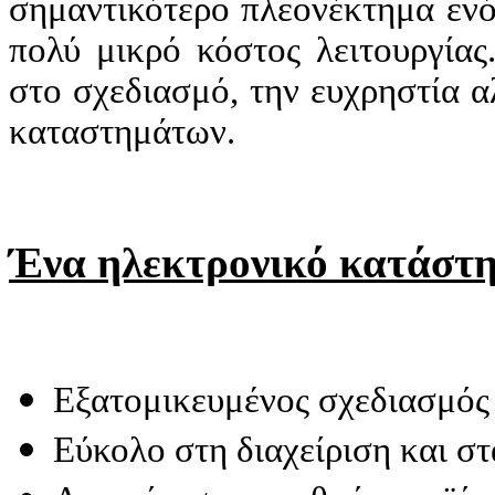
σημαντικότερο πλεονέκτημα ενό
πολύ μικρό κόστος λειτουργίας.
στο σχεδιασμό, την ευχρηστία 
καταστημάτων.
Ένα ηλεκτρονικό κατάστη
Εξατομικευμένος σχεδιασμός 
Εύκολο στη διαχείριση και στ