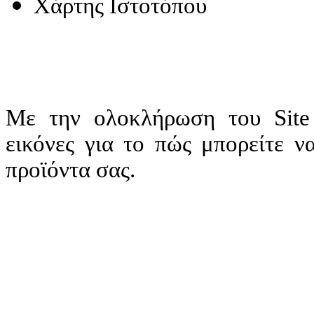
Χάρτης Ιστοτόπου
Με την ολοκλήρωση του Site
εικόνες για το πώς μπορείτε ν
προϊόντα σας.