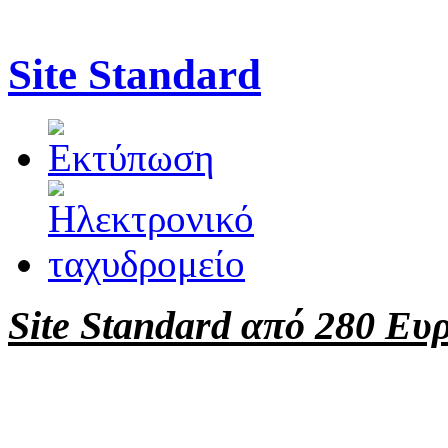
Site Standard
Site Standard από 280 Ε